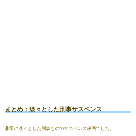
まとめ：淡々とした刑事サスペンス
非常に淡々とした刑事もののサスペンス映画でした。