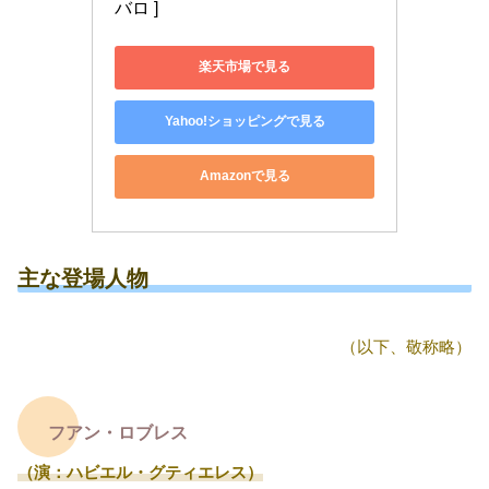
バロ ]
楽天市場で見る
Yahoo!ショッピングで見る
Amazonで見る
主な登場人物
（以下、敬称略）
フアン・ロブレス
（演：ハビエル・グティエレス）