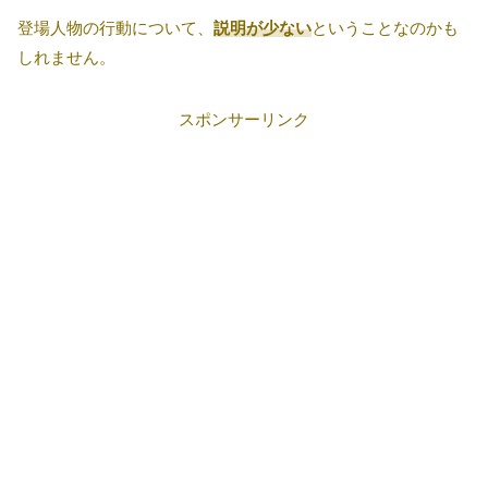
登場人物の行動について、
説明が少ない
ということなのかも
しれません。
スポンサーリンク