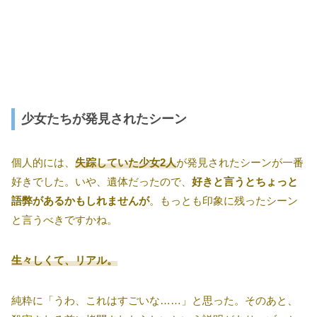
少女たちが発見されたシーン
個人的には、
失踪していた少女2人
が発見されたシーンが一番
好きでした。いや、遺体だったので、
好きと言うとちょっと
語弊があるかもしれませんが
。もっとも印象に残ったシーン
と言うべきですかね。
生々しくて、リアル。
純粋に「うわ、これはすごいな……」と思った。そのあと、