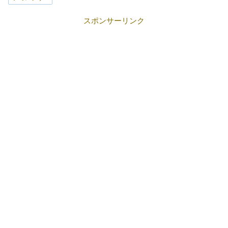
スポンサーリンク