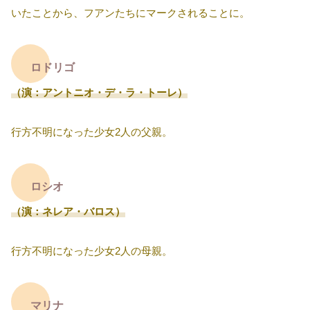
いたことから、フアンたちにマークされることに。
ロドリゴ
（演：アントニオ・デ・ラ・トーレ）
行方不明になった少女2人の父親。
ロシオ
（演：ネレア・バロス）
行方不明になった少女2人の母親。
マリナ