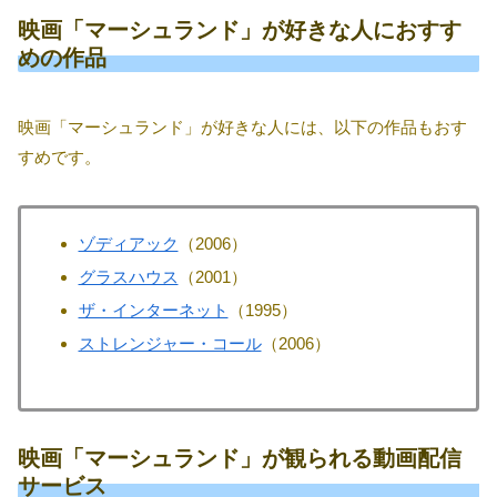
映画「マーシュランド」が好きな人におすす
めの作品
映画「マーシュランド」が好きな人には、以下の作品もおす
すめです。
ゾディアック
（2006）
グラスハウス
（2001）
ザ・インターネット
（1995）
ストレンジャー・コール
（2006）
映画「マーシュランド」が観られる動画配信
サービス