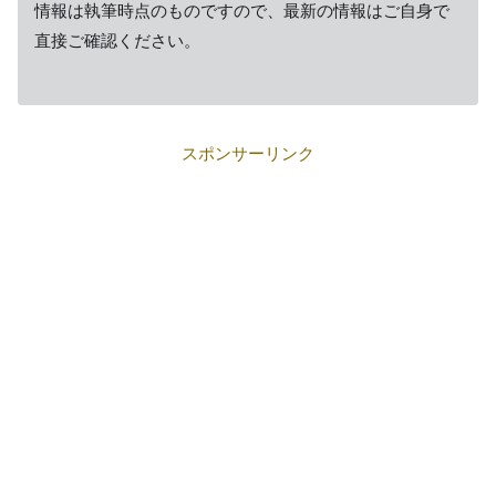
情報は執筆時点のものですので、最新の情報はご自身で
直接ご確認ください。
スポンサーリンク