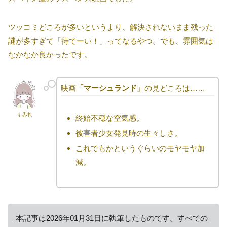
ツッコミどころが多いというより、解決されないまま残った
謎が多すぎて「待てーい！」ってなるやつ。でも、雰囲気は
なかなか良かったです。
映画
「マーシュランド」
の見どころは……
すみれ
終始不穏な空気感。
被害者少女発見時の生々しさ。
これでもかというぐらいのモヤモヤ加
減。
本記事は2026年01月31日に執筆したものです。すべての