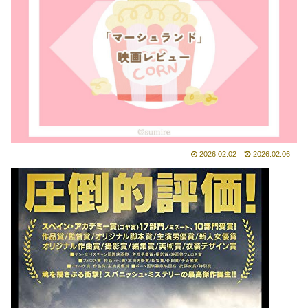
2026.02.02
2026.02.06