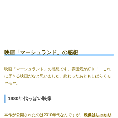
映画「マーシュランド」の感想
映画「マーシュランド」の感想です。雰囲気が好き！ これ
に尽きる映画だなと思いました。終わったあともしばらくモ
ヤモヤ。
1980年代っぽい映像
本作が公開されたのは2010年代なんですが、
映像はしっかり