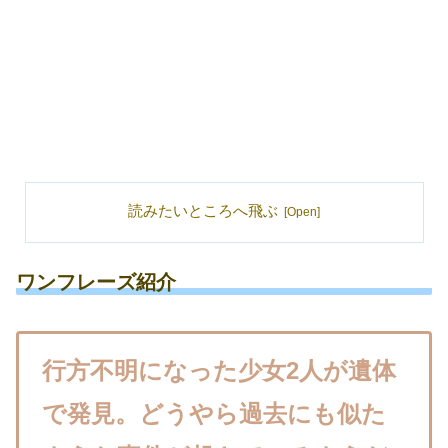
読みたいところへ飛ぶ
ワンフレーズ紹介
行方不明になった少女2人が遺体
で発見。どうやら過去にも似た