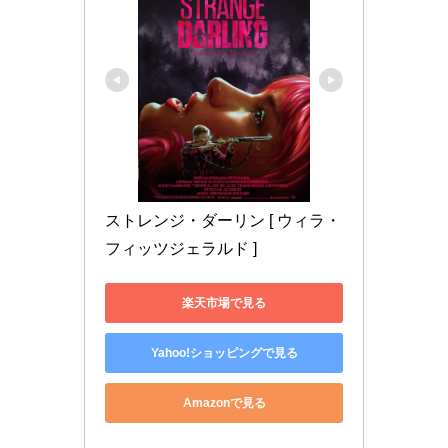
ストレンジ・ダーリン [ ウィラ・
フィッツジェラルド ]
楽天市場で見る
Yahoo!ショッピングで見る
Amazonで見る