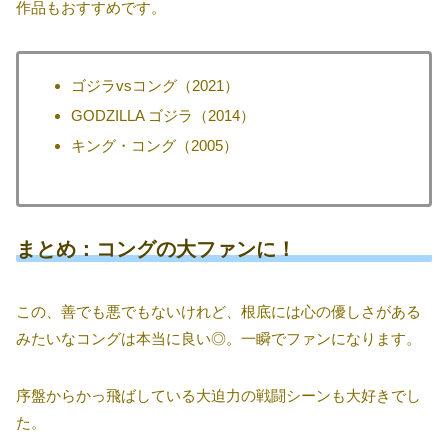
作品もおすすめです。
ゴジラvsコング（2021）
GODZILLA ゴジラ（2014）
キング・コング（2005）
まとめ：コングの大ファンに！
この、善でも悪でもないけれど、根底には心の優しさがある
みたいなコングは本当に良い◎。一瞬でファンになります。
序盤からかっ飛ばしている大迫力の戦闘シーンも大好きでし
た。