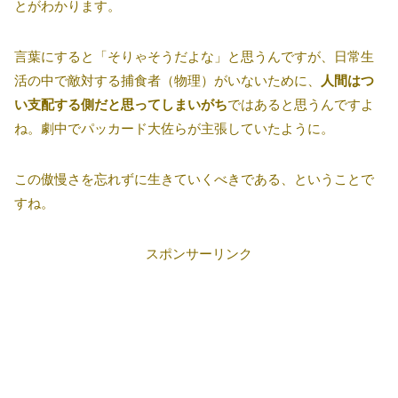
とがわかります。
言葉にすると「そりゃそうだよな」と思うんですが、日常生
活の中で敵対する捕食者（物理）がいないために、
人間はつ
い支配する側だと思ってしまいがち
ではあると思うんですよ
ね。劇中でパッカード大佐らが主張していたように。
この傲慢さを忘れずに生きていくべきである、ということで
すね。
スポンサーリンク