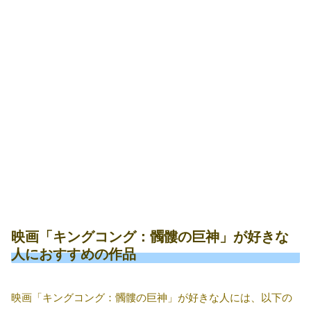
映画「キングコング：髑髏の巨神」が好きな
人におすすめの作品
映画「キングコング：髑髏の巨神」が好きな人には、以下の