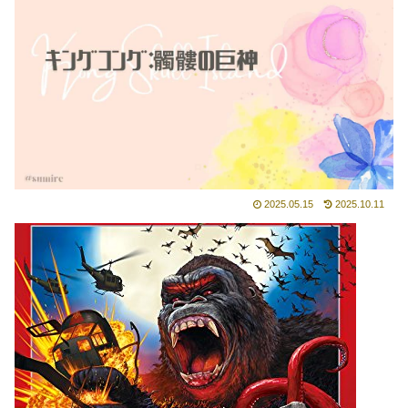
2025.05.15
2025.10.11