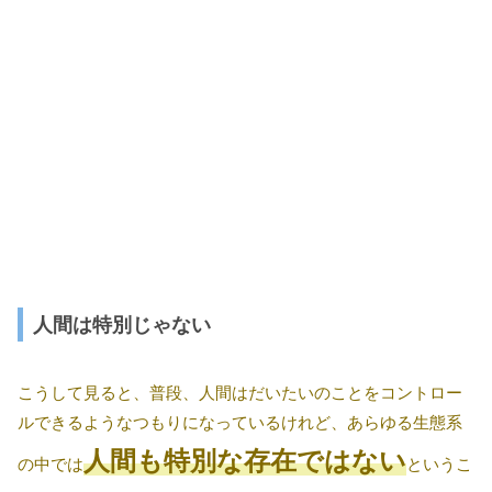
人間は特別じゃない
こうして見ると、普段、人間はだいたいのことをコントロー
ルできるようなつもりになっているけれど、あらゆる生態系
人間も特別な存在ではない
の中では
というこ