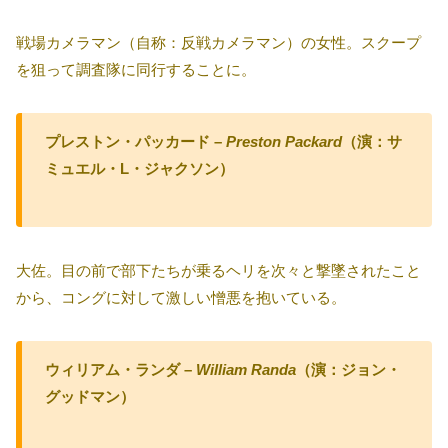
戦場カメラマン（自称：反戦カメラマン）の女性。スクープ
を狙って調査隊に同行することに。
プレストン・パッカード –
Preston Packard
（演：サ
ミュエル・L・ジャクソン）
大佐。目の前で部下たちが乗るヘリを次々と撃墜されたこと
から、コングに対して激しい憎悪を抱いている。
ウィリアム・ランダ –
William Randa
（演：ジョン・
グッドマン）