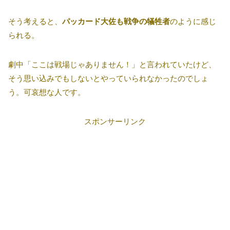
そう考えると、
パッカード大佐も戦争の犠牲者
のように感じ
られる。
劇中「ここは戦場じゃありません！」と言われていたけど、
そう思い込みでもしないとやっていられなかったのでしょ
う。可哀想な人です。
スポンサーリンク