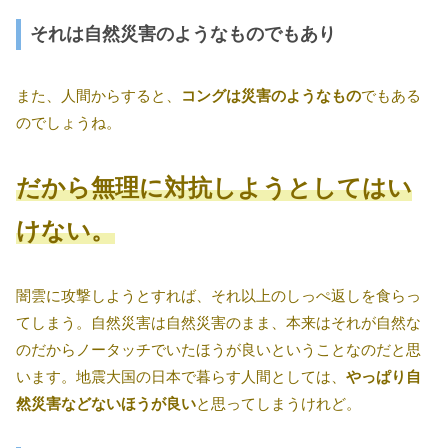
それは自然災害のようなものでもあり
また、人間からすると、
コングは災害のようなもの
でもある
のでしょうね。
だから無理に対抗しようとしてはい
けない。
闇雲に攻撃しようとすれば、それ以上のしっぺ返しを食らっ
てしまう。自然災害は自然災害のまま、本来はそれが自然な
のだからノータッチでいたほうが良いということなのだと思
います。地震大国の日本で暮らす人間としては、
やっぱり自
然災害などないほうが良い
と思ってしまうけれど。