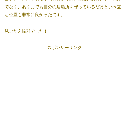
でなく、あくまでも自分の居場所を守っているだけという立
ち位置も非常に良かったです。
見ごたえ抜群でした！
スポンサーリンク