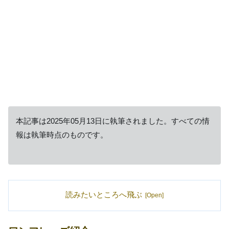
本記事は2025年05月13日に執筆されました。すべての情
報は執筆時点のものです。
読みたいところへ飛ぶ