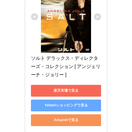
ソルト デラックス・ディレクタ
ーズ・コレクション [ アンジェリ
ーナ・ジョリー ]
楽天市場で見る
Yahoo!ショッピングで見る
Amazonで見る