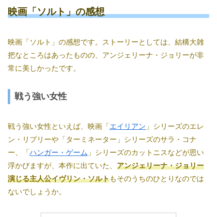
映画「ソルト」の感想
映画「ソルト」の感想です。ストーリーとしては、結構大雑
把なところはあったものの、アンジェリーナ・ジョリーが非
常に美しかったです。
戦う強い女性
戦う強い女性といえば、映画「
エイリアン
」シリーズのエレ
ン・リプリーや「ターミネーター」シリーズのサラ・コナ
ー、「
ハンガー・ゲーム
」シリーズのカットニスなどが思い
浮かびますが、本作に出ていた、
アンジェリーナ・ジョリー
演じる主人公イヴリン・ソルト
もそのうちのひとりなのでは
ないでしょうか。