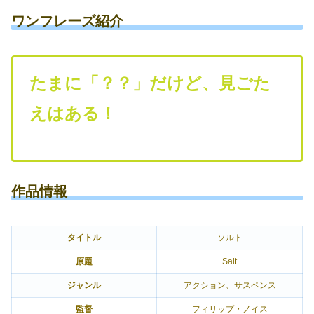
ワンフレーズ紹介
たまに「？？」だけど、見ごた
えはある！
作品情報
タイトル
ソルト
原題
Salt
ジャンル
アクション、サスペンス
監督
フィリップ・ノイス