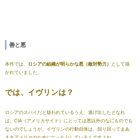
善と悪
本作では、
ロシアの組織が明らかな悪（敵対勢力）
として描
かれていました。
では、イヴリンは？
ロシアのスパイだと疑われているうえ、逃げ出したとなれ
ば、CIA（アメリカサイド）にとっては悪以外のなにものでも
ないのでしょうが、イヴリンの行動自体は、回り回ってまあ
まあアメリカのためになったりしているんですよね。