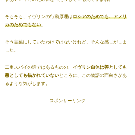
そもそも、イヴリンの行動原理は
ロシアのためでも、アメリ
カのためでもない
。
そう言葉にしていたわけではないけれど、そんな感じがしま
した。
二重スパイの話ではあるものの、
イヴリン自体は善としても
悪としても描かれていない
ところに、この物語の面白さがあ
るような気がします。
スポンサーリンク