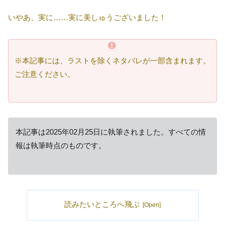
いやあ、実に……実に美しゅうございました！
※本記事には、ラストを除くネタバレが一部含まれます。
ご注意ください。
本記事は2025年02月25日に執筆されました。すべての情
報は執筆時点のものです。
読みたいところへ飛ぶ