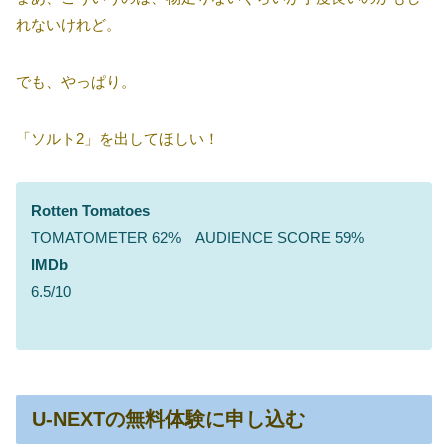
れないけれど。
でも、やっぱり。
「ソルト2」を出してほしい！
Rotten Tomatoes
TOMATOMETER 62% AUDIENCE SCORE 59%
IMDb
6.5/10
U-NEXTの無料体験に申し込む