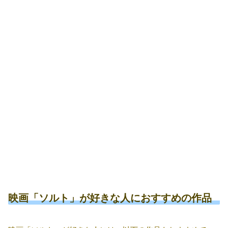
映画「ソルト」が好きな人におすすめの作品