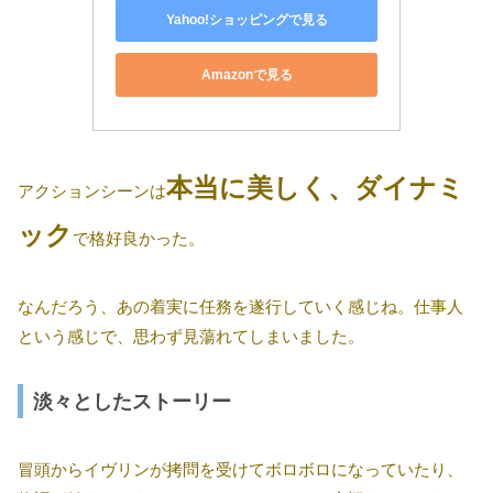
Yahoo!ショッピングで見る
Amazonで見る
本当に美しく、ダイナミ
アクションシーンは
ック
で格好良かった。
なんだろう、あの着実に任務を遂行していく感じね。仕事人
という感じで、思わず見蕩れてしまいました。
淡々としたストーリー
冒頭からイヴリンが拷問を受けてボロボロになっていたり、