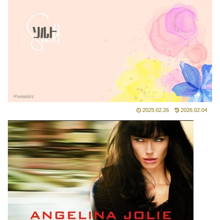
2025.02.26
2026.02.04