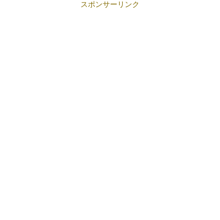
スポンサーリンク