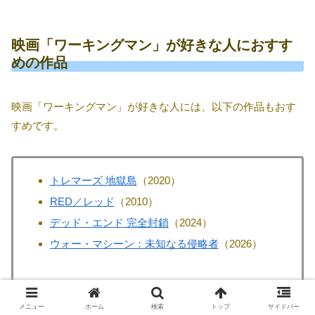
映画「ワーキングマン」が好きな人におすす
めの作品
映画「ワーキングマン」が好きな人には、以下の作品もおす
すめです。
トレマーズ 地獄島
（2020）
RED／レッド
（2010）
デッド・エンド 完全封鎖
（2024）
ウォー・マシーン：未知なる侵略者
（2026）
メニュー
ホーム
検索
トップ
サイドバー