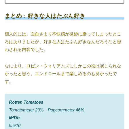
まとめ：好きな人はたぶん好き
個人的には、面白さより不快感が微妙に勝ってしまったとこ
ろはありましたが、好きな人はたぶん好きなんだろうなと思
わされる内容でした。
なにより、ロビン・ウィリアムズにしかこの役は演じられな
かったと思う。エンドロールまで楽しめるのも良かったで
す。
Rotten Tomatoes
Tomatometer 23% Popcornmeter 46%
IMDb
5.6/10