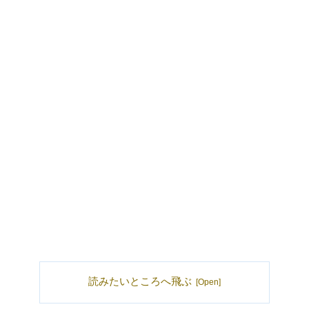
読みたいところへ飛ぶ