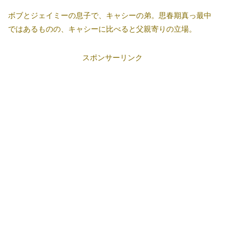
ボブとジェイミーの息子で、キャシーの弟。思春期真っ最中
ではあるものの、キャシーに比べると父親寄りの立場。
スポンサーリンク