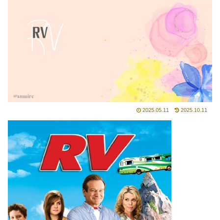
2025.05.11
2025.10.11