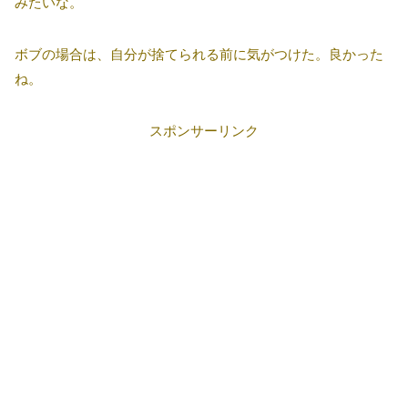
みたいな。
ボブの場合は、自分が捨てられる前に気がつけた。良かった
ね。
スポンサーリンク