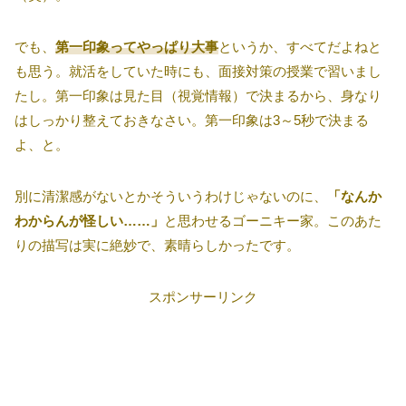
でも、
第一印象ってやっぱり大事
というか、すべてだよねと
も思う。就活をしていた時にも、面接対策の授業で習いまし
たし。第一印象は見た目（視覚情報）で決まるから、身なり
はしっかり整えておきなさい。第一印象は3～5秒で決まる
よ、と。
別に清潔感がないとかそういうわけじゃないのに、
「なんか
わからんが怪しい……」
と思わせるゴーニキー家。このあた
りの描写は実に絶妙で、素晴らしかったです。
スポンサーリンク