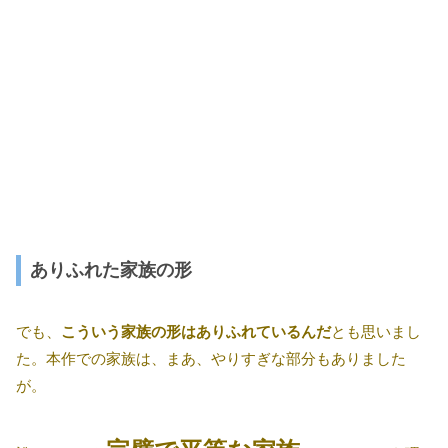
ありふれた家族の形
でも、
こういう家族の形はありふれているんだ
とも思いまし
た。本作での家族は、まあ、やりすぎな部分もありました
が。