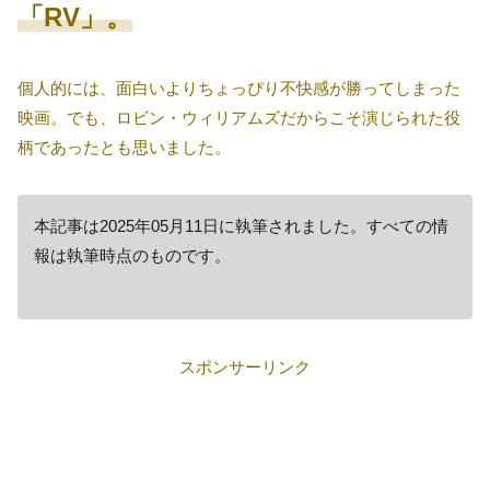
「RV」。
個人的には、面白いよりちょっぴり不快感が勝ってしまった
映画。でも、ロビン・ウィリアムズだからこそ演じられた役
柄であったとも思いました。
本記事は2025年05月11日に執筆されました。すべての情
報は執筆時点のものです。
スポンサーリンク