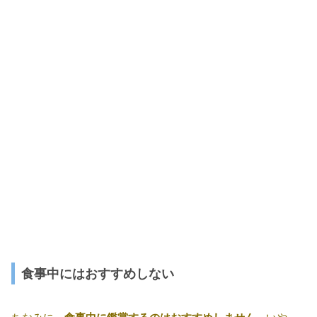
食事中にはおすすめしない