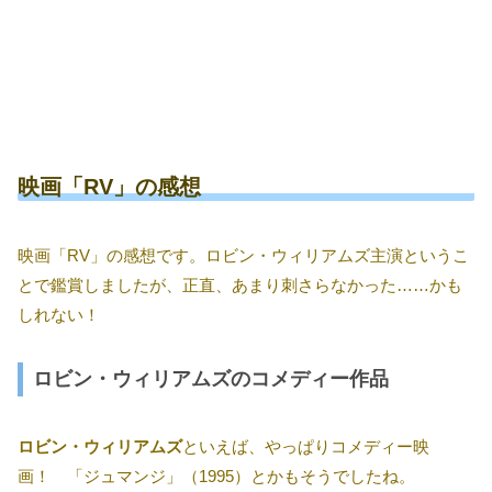
映画「RV」の感想
映画「RV」の感想です。ロビン・ウィリアムズ主演というこ
とで鑑賞しましたが、正直、あまり刺さらなかった……かも
しれない！
ロビン・ウィリアムズのコメディー作品
ロビン・ウィリアムズ
といえば、やっぱりコメディー映
画！ 「ジュマンジ」（1995）とかもそうでしたね。