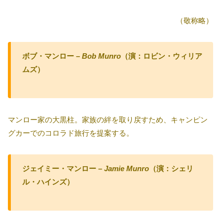
（敬称略）
ボブ・マンロー –
Bob Munro
（演：ロビン・ウィリア
ムズ）
マンロー家の大黒柱。家族の絆を取り戻すため、キャンピン
グカーでのコロラド旅行を提案する。
ジェイミー・マンロー –
Jamie Munro
（演：シェリ
ル・ハインズ）