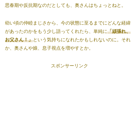
思春期や反抗期なのだとしても、奥さんはちょっとねと。
幼い頃の仲睦まじさから、今の状態に至るまでにどんな経緯
があったのかをもう少し語ってくれたら、単純に
「頑張れ、
お父さん！」
という気持ちになれたかもしれないのに。それ
か、奥さんや娘、息子視点を増やすとか。
スポンサーリンク