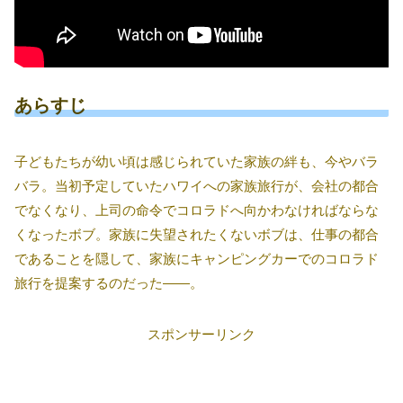
あらすじ
子どもたちが幼い頃は感じられていた家族の絆も、今やバラ
バラ。当初予定していたハワイへの家族旅行が、会社の都合
でなくなり、上司の命令でコロラドへ向かわなければならな
くなったボブ。家族に失望されたくないボブは、仕事の都合
であることを隠して、家族にキャンピングカーでのコロラド
旅行を提案するのだった――。
スポンサーリンク