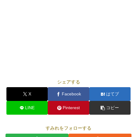
シェアする
X
Facebook
はてブ
LINE
Pinterest
コピー
すみれをフォローする