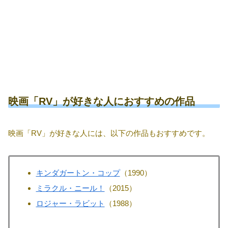
映画「RV」が好きな人におすすめの作品
映画「RV」が好きな人には、以下の作品もおすすめです。
キンダガートン・コップ
（1990）
ミラクル・ニール！
（2015）
ロジャー・ラビット
（1988）