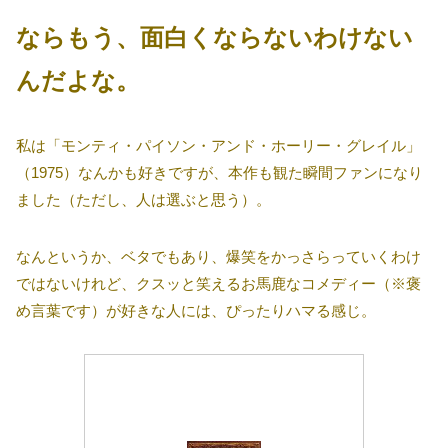
ならもう、面白くならないわけない
んだよな。
私は「モンティ・パイソン・アンド・ホーリー・グレイル」
（1975）なんかも好きですが、本作も観た瞬間ファンになり
ました（ただし、人は選ぶと思う）。
なんというか、ベタでもあり、爆笑をかっさらっていくわけ
ではないけれど、クスッと笑えるお馬鹿なコメディー（※褒
め言葉です）が好きな人には、ぴったりハマる感じ。