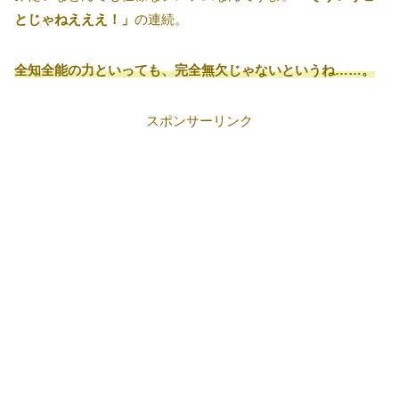
とじゃねえええ！」
の連続。
全知全能の力といっても、完全無欠じゃないというね……。
スポンサーリンク