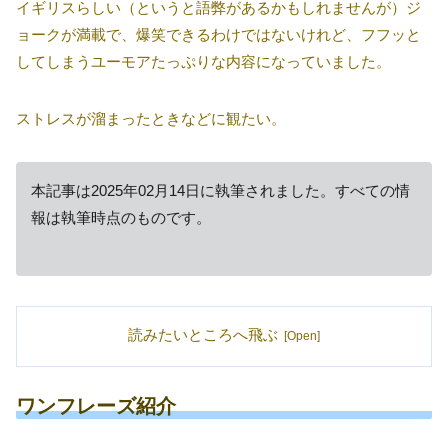
イギリスらしい（というと語弊があるかもしれませんが）ジ
ョークが満載で、爆笑できるわけではないけれど、フフッと
してしまうユーモアたっぷりな内容になっていました。
ストレスが溜まったときなどに観たい。
本記事は2025年02月14日に執筆されました。すべての情
報は執筆時点のものです。
読みたいところへ飛ぶ
ワンフレーズ紹介