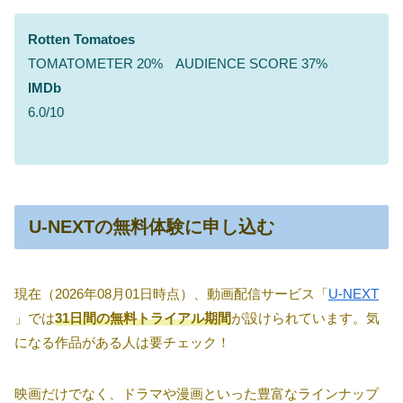
Rotten Tomatoes
TOMATOMETER 20% AUDIENCE SCORE 37%
IMDb
6.0/10
U-NEXTの無料体験に申し込む
現在（2026年08月01日時点）、動画配信サービス「
U-NEXT
」では
31日間の無料トライアル期間
が設けられています。気
になる作品がある人は要チェック！
映画だけでなく、ドラマや漫画といった豊富なラインナップ