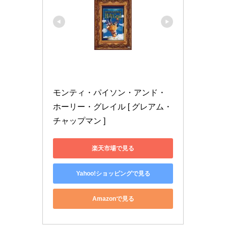
モンティ・パイソン・アンド・
ホーリー・グレイル [ グレアム・
チャップマン ]
楽天市場で見る
Yahoo!ショッピングで見る
Amazonで見る