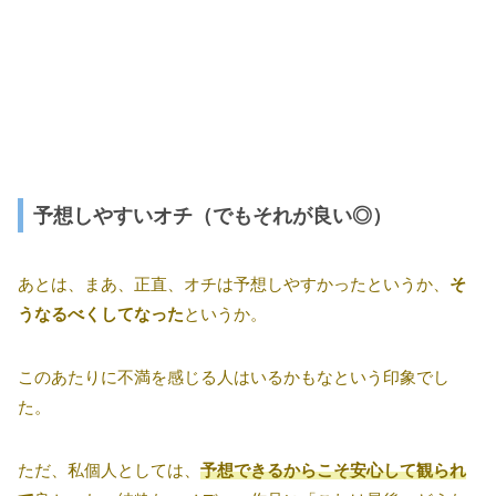
予想しやすいオチ（でもそれが良い◎）
あとは、まあ、正直、オチは予想しやすかったというか、
そ
うなるべくしてなった
というか。
このあたりに不満を感じる人はいるかもなという印象でし
た。
ただ、私個人としては、
予想できるからこそ安心して観られ