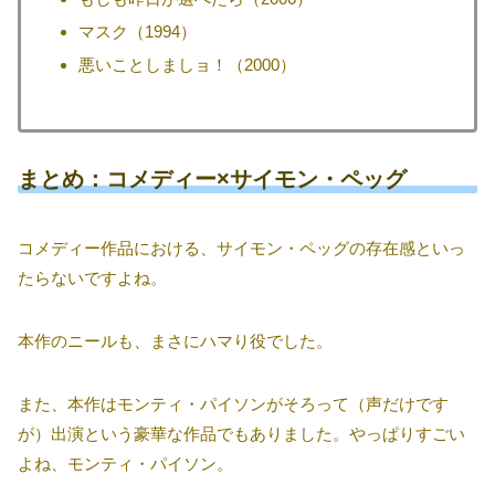
マスク（1994）
悪いことしましョ！（2000）
まとめ：コメディー×サイモン・ペッグ
コメディー作品における、サイモン・ペッグの存在感といっ
たらないですよね。
本作のニールも、まさにハマり役でした。
また、本作はモンティ・パイソンがそろって（声だけです
が）出演という豪華な作品でもありました。やっぱりすごい
よね、モンティ・パイソン。