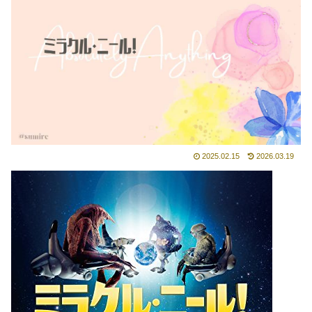
2025.02.15
2026.03.19