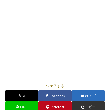
シェアする
X
Facebook
はてブ
LINE
Pinterest
コピー