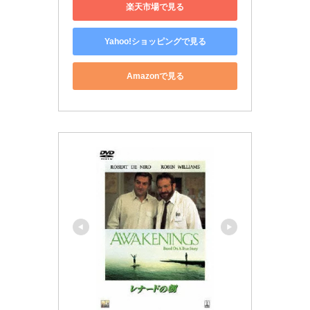
楽天市場で見る
Yahoo!ショッピングで見る
Amazonで見る