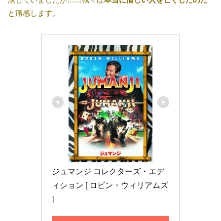
と痛感します。
ジュマンジ コレクターズ・エデ
ィション [ ロビン・ウィリアムズ 
]