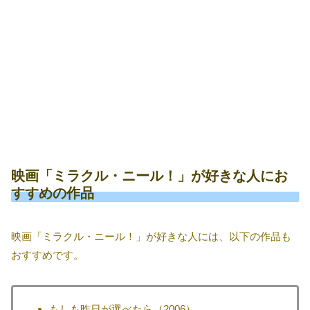
映画「ミラクル・ニール！」が好きな人にお
すすめの作品
映画「ミラクル・ニール！」が好きな人には、以下の作品も
おすすめです。
もしも昨日が選べたら（2006）