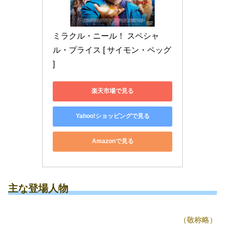
ミラクル・ニール！ スペシャ
ル・プライス [ サイモン・ペッグ 
]
楽天市場で見る
Yahoo!ショッピングで見る
Amazonで見る
主な登場人物
（敬称略）