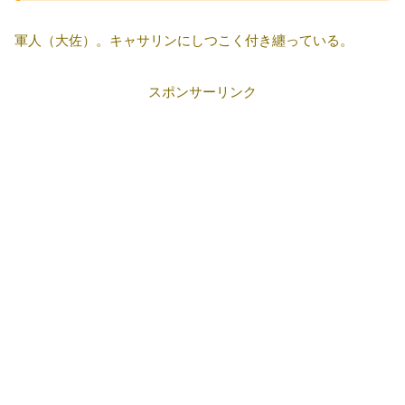
軍人（大佐）。キャサリンにしつこく付き纏っている。
スポンサーリンク