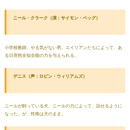
ニール・クラーク（演：サイモン・ペッグ）
小学校教師。やる気がない男。エイリアンたちによって、あ
る日突然全知全能の力を与えられる。
デニス（声：ロビン・ウィリアムズ）
ニールが飼っている犬。ニールの力によって、話せるように
なった。が、性格は犬のまま。