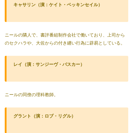
キャサリン（演：ケイト・ベッキンセイル）
ニールの隣人で、書評番組制作会社で働いており、上司から
のセクハラや、大佐からの付き纏い行為に辟易としている。
レイ（演：サンジーヴ・バスカー）
ニールの同僚の理科教師。
グラント（演：ロブ・リグル）