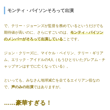
モンティ・パイソンそろって出演
で、テリー・ジョーンズが監督を務めているというだけでも
期待値が高いのに、さらにすごいのは、
モンティ・パイソン
のメンバーがそろって出演している
ことです。
ジョン・クリーズに、マイケル・ペイリン、テリー・ギリア
ム、エリック・アイドルの4人（もうひとりいたグレアム・チ
ャップマンはすでに亡くなっている）。
といっても、みなさん地球滅亡を企てるエイリアン役なの
で、
声のみの出演
ではありますが。
……豪華すぎる！