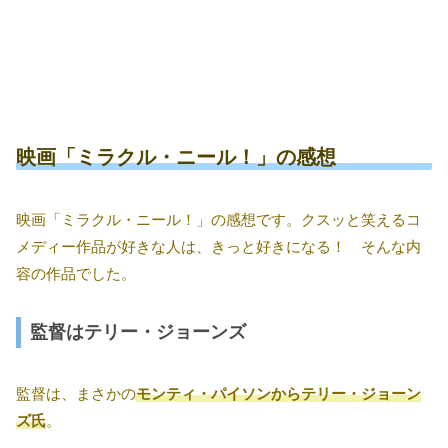
映画「ミラクル・ニール！」の感想
映画「ミラクル・ニール！」の感想です。クスッと笑えるコ
メディー作品が好きな人は、きっと好きになる！ そんな内
容の作品でした。
監督はテリー・ジョーンズ
監督は、まさかの
モンティ・パイソンからテリー・ジョーン
ズ氏
。