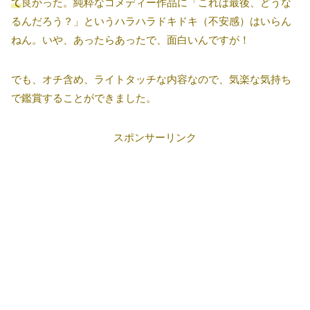
て
良かった。純粋なコメディー作品に「これは最後、どうな
るんだろう？」というハラハラドキドキ（不安感）はいらん
ねん。いや、あったらあったで、面白いんですが！
でも、オチ含め、ライトタッチな内容なので、気楽な気持ち
で鑑賞することができました。
スポンサーリンク