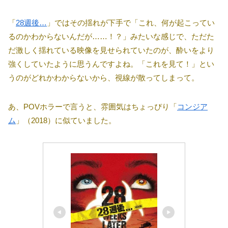
「
28週後…
」ではその揺れが下手で「これ、何が起こってい
るのかわからないんだが……！？」みたいな感じで、ただた
だ激しく揺れている映像を見せられていたのが、酔いをより
強くしていたように思うんですよね。「これを見て！」とい
うのがどれかわからないから、視線が散ってしまって。
あ、POVホラーで言うと、雰囲気はちょっぴり「
コンジア
ム
」（2018）に似ていました。