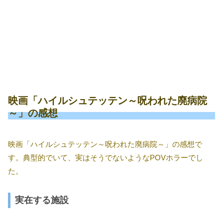
映画「ハイルシュテッテン～呪われた廃病院
～」の感想
映画「ハイルシュテッテン～呪われた廃病院～」の感想で
す。典型的でいて、実はそうでないようなPOVホラーでし
た。
実在する施設