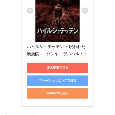
ハイルシュテッテン ～呪われた
廃病院～ [ ゾンヤ・ゲルハルト ]
楽天市場で見る
Yahoo!ショッピングで見る
Amazonで見る