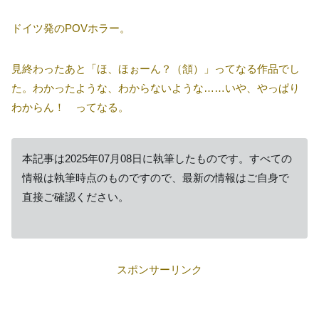
ドイツ発のPOVホラー。
見終わったあと「ほ、ほぉーん？（頷）」ってなる作品でし
た。わかったような、わからないような……いや、やっぱり
わからん！ ってなる。
本記事は2025年07月08日に執筆したものです。すべての
情報は執筆時点のものですので、最新の情報はご自身で
直接ご確認ください。
スポンサーリンク