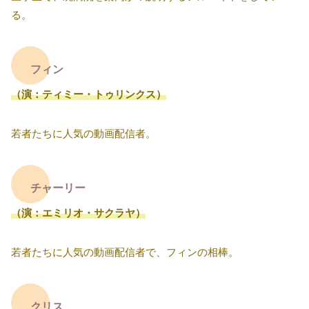
る。
フィン
（演：ティミー・トゥリンクス）
若者たちに人気の動画配信者。
チャーリー
（演：エミリオ・サクラヤ）
若者たちに人気の動画配信者で、フィンの相棒。
クリス