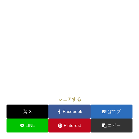
シェアする
X
Facebook
はてブ
LINE
Pinterest
コピー