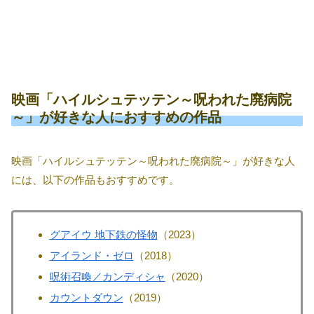
映画「ハイルシュテッテン～呪われた廃病院
～」が好きな人におすすめの作品
映画「ハイルシュテッテン～呪われた廃病院～」が好きな人
には、以下の作品もおすすめです。
グアイウ 地下鉄の怪物
（2023）
アイランド・ゼロ
（2018）
呪術召喚／カンディシャ
（2020）
カウントダウン
（2019）