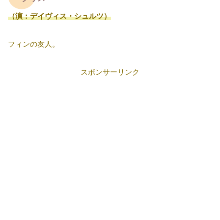
（演：デイヴィス・シュルツ）
フィンの友人。
スポンサーリンク