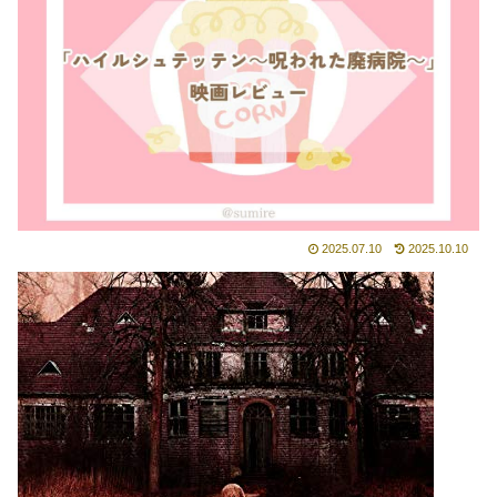
2025.07.10
2025.10.10