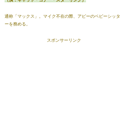
通称「マックス」。マイク不在の際、アビーのベビーシッタ
ーを務める。
スポンサーリンク