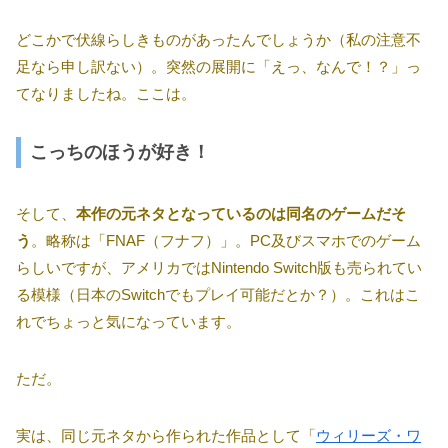
どこかで伏線らしきものがあったんでしょうか（私の注意不
足なら申し訳ない）。突然の展開に「えっ、なんで！？」っ
てなりましたね。ここは。
こっちのほうが好き！
そして、
本作の元ネタとなっているのは同名のゲームだそ
う
。略称は「FNAF（フナフ）」。PC及びスマホでのゲーム
らしいですが、アメリカではNintendo Switch版も売られてい
る模様（日本のSwitchでもプレイ可能だとか？）。これはこ
れでちょっと気になっています。
ただ。
実は、同じ元ネタから作られた作品として「
ウィリーズ・ワ