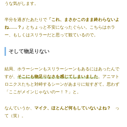
うな気がします。
半分を過ぎたあたりで
「これ、まさかこのまま終わらないよ
ね……？」
とちょっと不安になったぐらい。こちらはホラ
ー、もしくはスリラーだと思って観ているので。
そして物足りない
結局、ホラーシーンもスリラーシーンもあるにはあったんで
すが、
そこにも物足りなさを感じてしまいました
。アニマト
ロニクスたちと対峙するシーンがあまりに短すぎて。思わず
「ここがメインじゃないのー！？」と。
なんていうか、
マイク、ほとんど何もしていないよね？
っ
て（笑）。