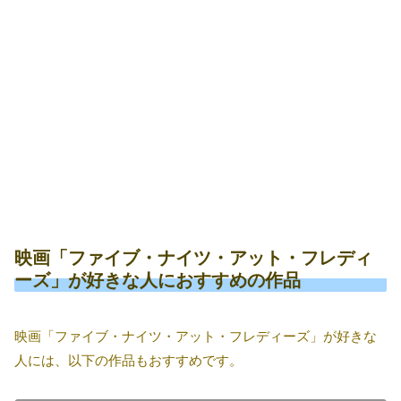
映画「ファイブ・ナイツ・アット・フレディ
ーズ」が好きな人におすすめの作品
映画「ファイブ・ナイツ・アット・フレディーズ」が好きな
人には、以下の作品もおすすめです。