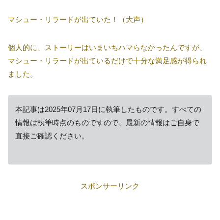
マシュー・リラードが出ていた！（大声）
個人的に、ストーリーはいまいちハマらなかったんですが、
マシュー・リラードが出ているだけで十分な満足感が得られ
ました。
本記事は2025年07月17日に執筆したものです。すべての
情報は執筆時点のものですので、最新の情報はご自身で
直接ご確認ください。
スポンサーリンク