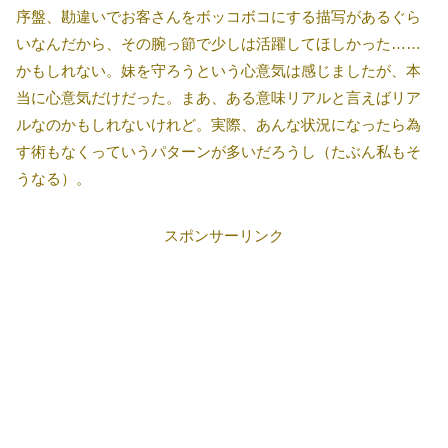
序盤、勘違いでお客さんをボッコボコにする描写があるぐら
いなんだから、その腕っ節で少しは活躍してほしかった……
かもしれない。妹を守ろうという心意気は感じましたが、本
当に心意気だけだった。まあ、ある意味リアルと言えばリア
ルなのかもしれないけれど。実際、あんな状況になったら為
す術もなくっていうパターンが多いだろうし（たぶん私もそ
うなる）。
スポンサーリンク