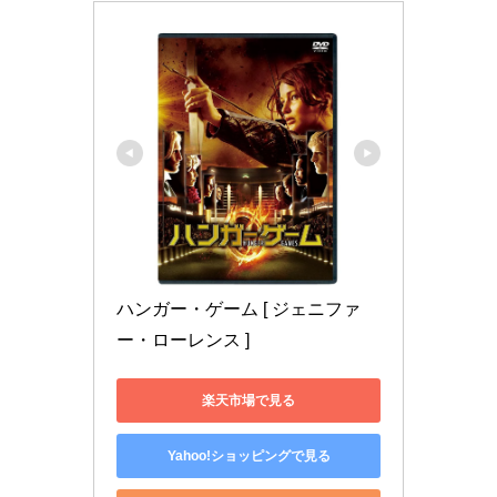
ハンガー・ゲーム [ ジェニファ
ー・ローレンス ]
楽天市場で見る
Yahoo!ショッピングで見る