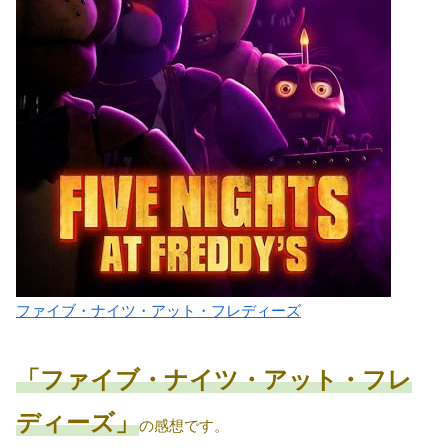
ファイブ・ナイツ・アット・フレディーズ
「ファイブ・ナイツ・アット・フレ
ディーズ」
の感想です。