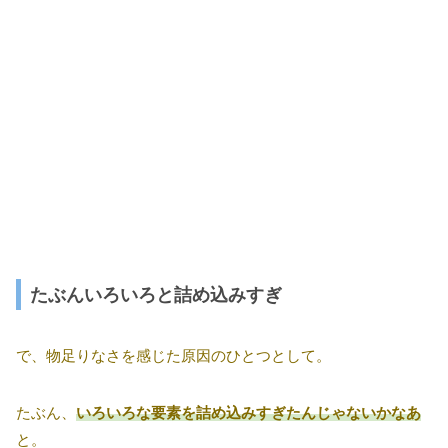
たぶんいろいろと詰め込みすぎ
で、物足りなさを感じた原因のひとつとして。
たぶん、
いろいろな要素を詰め込みすぎたんじゃないかなあ
と。