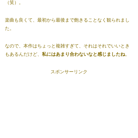
（笑）。
楽曲も良くて、最初から最後まで飽きることなく観られまし
た。
なので、本作はちょっと複雑すぎて、それはそれでいいとき
もあるんだけど、
私にはあまり合わないなと感じましたね
。
スポンサーリンク