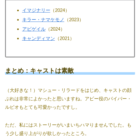
イマジナリー
（2024）
キラー・ナマケモノ
（2023）
アビゲイル
（2024）
キャンディマン
（2021）
まとめ：キャストは素敵
（大好きな！）マシュー・リラードをはじめ、キャストの顔
ぶれは非常によかったと思いますね。アビー役のパイパー・
ルビオもとても可愛かったですし。
ただ、私にはストーリーがいまいちハマりませんでした。も
う少し盛り上がりが欲しかったところ。