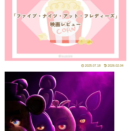
2025.07.18
2026.02.04