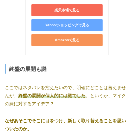
楽天市場で見る
Yahoo!ショッピングで見る
Amazonで見る
終盤の展開も謎
ここではネタバレを控えたいので、明確にどことは言えませ
んが、
終盤の展開が個人的には謎でした
。というか、マイク
の妹に対するアイデア？
なぜあそこでそこに目をつけ、新しく取り替えることを思い
ついたのか。