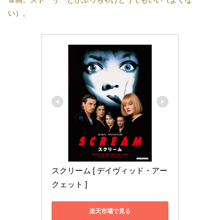
い）。
スクリーム [ デイヴィッド・アー
クェット ]
楽天市場で見る