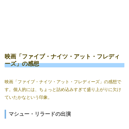
映画「ファイブ・ナイツ・アット・フレディ
ーズ」の感想
映画「ファイブ・ナイツ・アット・フレディーズ」の感想で
す。個人的には、ちょっと詰め込みすぎて盛り上がりに欠け
ていたかなという印象。
マシュー・リラードの出演