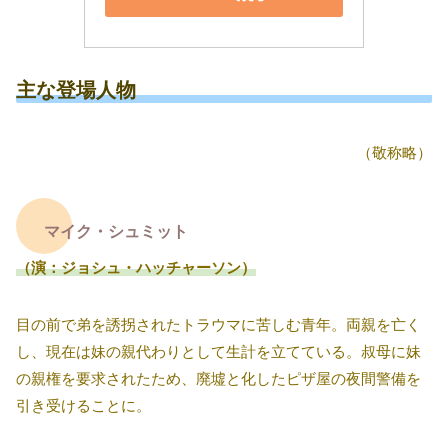
主な登場人物
（敬称略）
マイク・シュミット
（演：ジョシュ・ハッチャーソン）
目の前で弟を誘拐されたトラウマに苦しむ青年。両親を亡く
し、現在は妹の親代わりとして生計を立てている。叔母に妹
の親権を要求されたため、廃墟と化したピザ屋の夜間警備を
引き受けることに。