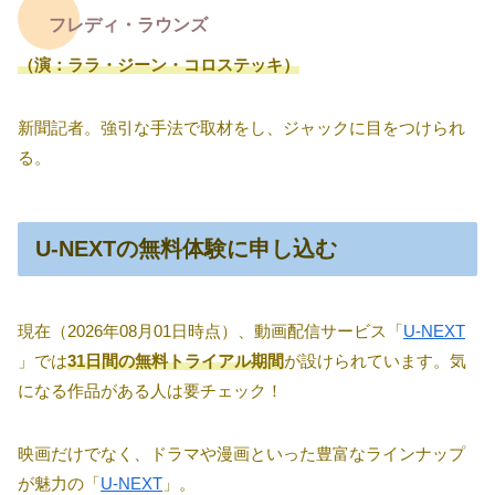
フレディ・ラウンズ
（演：ララ・ジーン・コロステッキ）
新聞記者。強引な手法で取材をし、ジャックに目をつけられ
る。
U-NEXTの無料体験に申し込む
現在（2026年08月01日時点）、動画配信サービス「
U-NEXT
」では
31日間の無料トライアル期間
が設けられています。気
になる作品がある人は要チェック！
映画だけでなく、ドラマや漫画といった豊富なラインナップ
が魅力の「
U-NEXT
」。