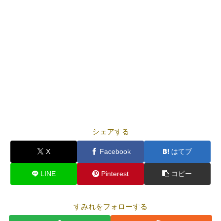
シェアする
X
Facebook
はてブ
LINE
Pinterest
コピー
すみれをフォローする