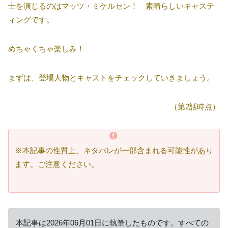
士を演じるのはマッツ・ミケルセン！ 素晴らしいキャステ
ィングです。
めちゃくちゃ楽しみ！
まずは、登場人物とキャストをチェックしていきましょう。
（第2話時点）
※本記事の性質上、ネタバレが一部含まれる可能性があり
ます。ご注意ください。
本記事は2026年06月01日に執筆したものです。すべての