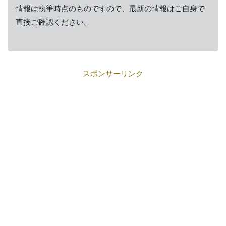
情報は執筆時点のものですので、最新の情報はご自身で
直接ご確認ください。
スポンサーリンク