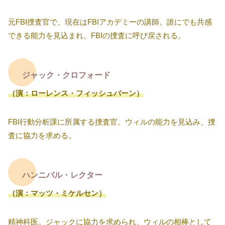
元FBI捜査官で、現在はFBIアカデミーの講師。誰にでも共感
できる能力を見込まれ、FBIの捜査に呼び戻される。
ジャック・クロフォード
（演：ローレンス・フィッシュバーン）
FBI行動分析課に所属する捜査官。ウィルの能力を見込み、捜
査に協力を求める。
ハンニバル・レクター
（演：マッツ・ミケルセン）
精神科医。ジャックに協力を求められ、ウィルの相棒として