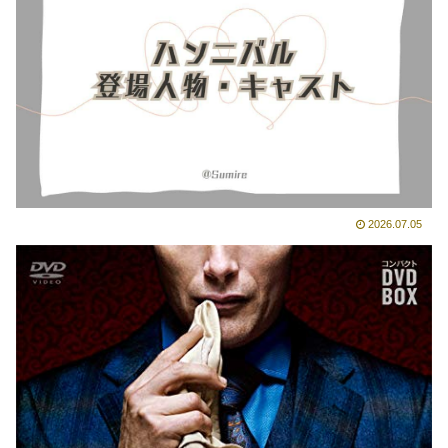
2026.07.05