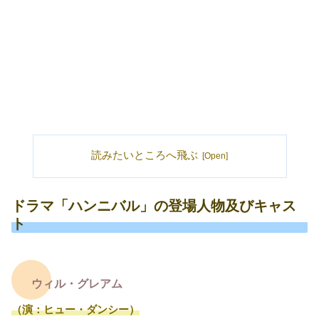
読みたいところへ飛ぶ
ドラマ「ハンニバル」の登場人物及びキャス
ト
ウィル・グレアム
（演：ヒュー・ダンシー）