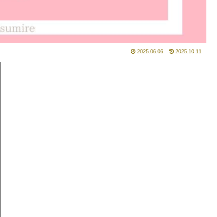
2025.06.06
2025.10.11