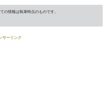
すべての情報は執筆時点のものです。
ンサーリンク