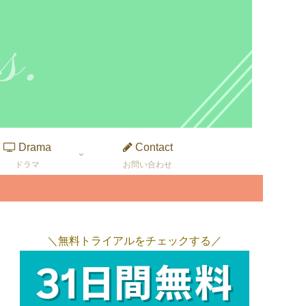
Drama
Contact
ドラマ
お問い合わせ
＼無料トライアルをチェックする／