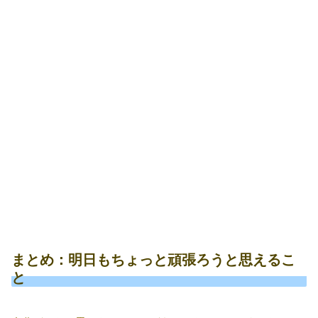
まとめ：明日もちょっと頑張ろうと思えるこ
と