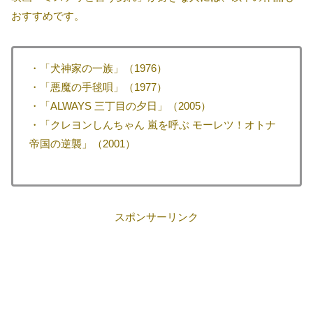
おすすめです。
・「犬神家の一族」（1976）
・「悪魔の手毬唄」（1977）
・「ALWAYS 三丁目の夕日」（2005）
・「クレヨンしんちゃん 嵐を呼ぶ モーレツ！オトナ
帝国の逆襲」（2001）
スポンサーリンク