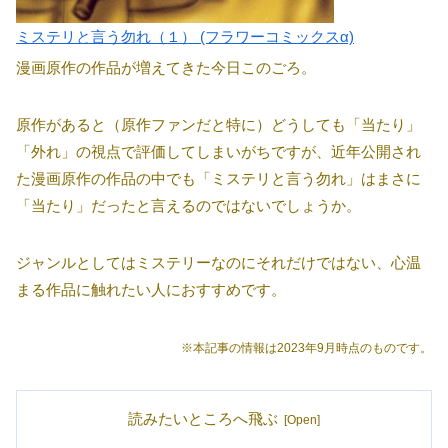
ミステリと言う勿れ（１） (フラワーコミックスα)
漫画原作の作品が増えてきた今日このごろ。
原作があると（原作ファンだと特に）どうしても「当たり」
「外れ」の視点で評価してしまいがちですが、近年公開され
た漫画原作の作品の中でも「ミステリと言う勿れ」はまさに
「当たり」だったと言えるのではないでしょうか。
ジャンルとしてはミステリーなのにそれだけではない、心温
まる作品に触れたい人におすすめです。
※本記事の情報は2023年9月時点のものです。
読みたいところへ飛ぶ