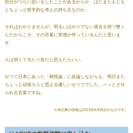
自分がつらい思いをしたことがあるからか、はたまたもとも
とちょっと哲学的な考えの持ち主なのか。
それはわかりませんが、明るいばかりでない過去を持つ整く
んだからこそ、その言葉に実感が伴っているんだと思いま
す。
人は弱くて当たり前だと思えたらいい。
かつて日本にあった「根性論」に反論しながらも、明日また
ちょっと頑張ろうと思える優しいセリフでした。ㇵッとさせ
られる言葉ですね。
※本記事の情報は2023年9月時点のものです。