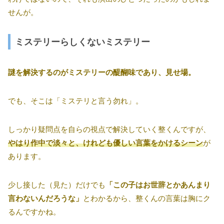
せんが。
ミステリーらしくないミステリー
謎を解決するのがミステリーの醍醐味であり、見せ場。
でも、そこは「ミステリと言う勿れ」。
しっかり疑問点を自らの視点で解決していく整くんですが、
やはり作中で淡々と、けれども優しい言葉をかけるシーン
が
あります。
少し接した（見た）だけでも
「この子はお世辞とかあんまり
言わないんだろうな」
とわかるから、整くんの言葉は胸にク
るんですかね。