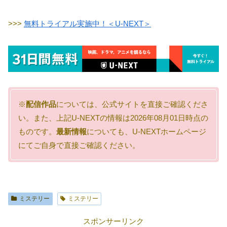
>>>
無料トライアル実施中！＜U-NEXT＞
※
配信作品
については、公式サイトを直接ご確認くださ
い。また、上記U-NEXTの情報は2026年08月01日時点の
ものです。
最新情報
についても、U-NEXTホームページ
にてご自身で直接ご確認ください。
ミステリー
ミステリー
スポンサーリンク