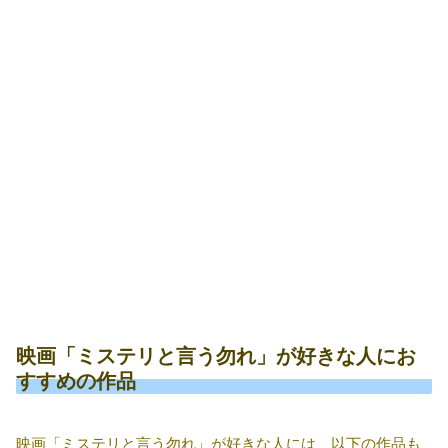
映画「ミステリと言う勿れ」が好きな人にお
すすめの作品
映画「ミステリと言う勿れ」が好きな人には、以下の作品も