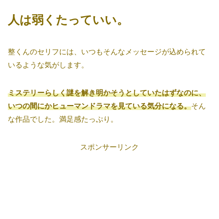
人は弱くたっていい。
整くんのセリフには、いつもそんなメッセージが込められて
いるような気がします。
ミステリーらしく謎を解き明かそうとしていたはずなのに、
いつの間にかヒューマンドラマを見ている気分になる。
そん
な作品でした。満足感たっぷり。
スポンサーリンク