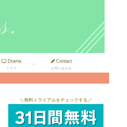
Drama
Contact
ドラマ
お問い合わせ
＼無料トライアルをチェックする／