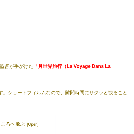
ス監督が手がけた
「月世界旅行（La Voyage Dans La
す。ショートフィルムなので、隙間時間にサクッと観ること
ところへ飛ぶ