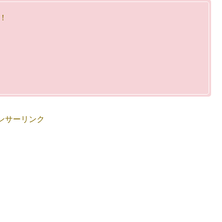
！
ンサーリンク