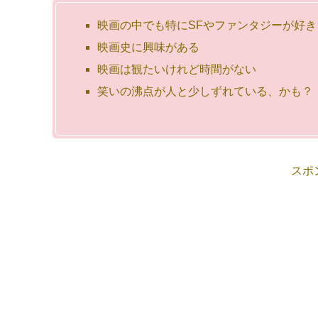
映画の中でも特にSFやファンタジーが好き
映画史に興味がある
映画は観たいけれど時間がない
笑いの沸点が人と少しずれている、かも？
スポ