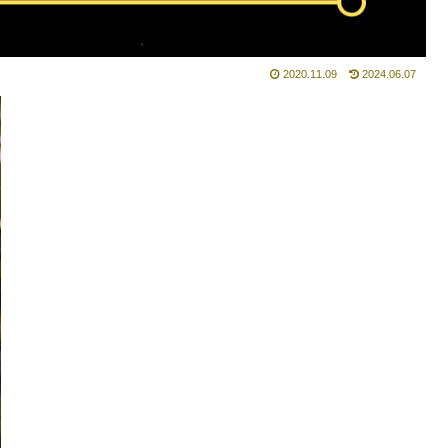
2020.11.09
2024.06.07