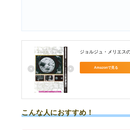
ジョルジュ・メリエスの月
Amazonで見る
こんな人におすすめ！